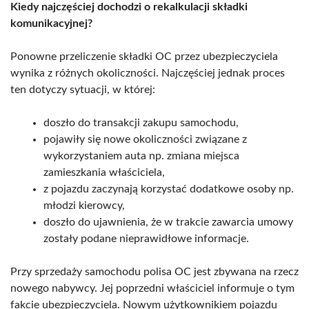
Kiedy najczęściej dochodzi o rekalkulacji składki
komunikacyjnej?
Ponowne przeliczenie składki OC przez ubezpieczyciela
wynika z różnych okoliczności. Najczęściej jednak proces
ten dotyczy sytuacji, w której:
doszło do transakcji zakupu samochodu,
pojawiły się nowe okoliczności związane z
wykorzystaniem auta np. zmiana miejsca
zamieszkania właściciela,
z pojazdu zaczynają korzystać dodatkowe osoby np.
młodzi kierowcy,
doszło do ujawnienia, że w trakcie zawarcia umowy
zostały podane nieprawidłowe informacje.
Przy sprzedaży samochodu polisa OC jest zbywana na rzecz
nowego nabywcy. Jej poprzedni właściciel informuje o tym
fakcie ubezpieczyciela. Nowym użytkownikiem pojazdu