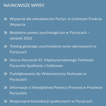
NAJNOWSZE WPISY
Wsparcie dla mieszkańców Pyrzyc w Gminnym Punkcie
Wsparcia
Bezpłatna pomoc psychologiczna w Pyrzycach –
sierpień 2026
Trening głośnego uruchomienia syren alarmowych w
Pyrzycach
Nocny Korowód 43. Międzynarodowego Festiwalu
Pyrzyckie Spotkania z Folklorem
Podziękowania dla Wolontariuszy Festiwalu w
Pyrzycach
Informacje o Nieodpłatnej Pomocy Prawnej w Powiecie
Pyrzyckim
Rozpoczęcie konsultacji społecznych w Pyrzycach