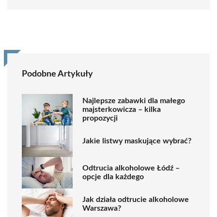
Podobne Artykuły
Najlepsze zabawki dla małego
majsterkowicza – kilka
propozycji
Jakie listwy maskujące wybrać?
Odtrucia alkoholowe Łódź –
opcje dla każdego
Jak działa odtrucie alkoholowe
Warszawa?