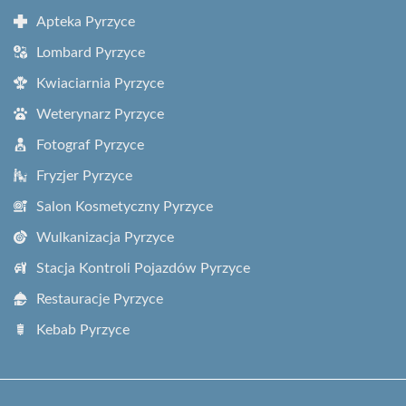
Apteka Pyrzyce
Lombard Pyrzyce
Kwiaciarnia Pyrzyce
Weterynarz Pyrzyce
Fotograf Pyrzyce
Fryzjer Pyrzyce
Salon Kosmetyczny Pyrzyce
Wulkanizacja Pyrzyce
Stacja Kontroli Pojazdów Pyrzyce
Restauracje Pyrzyce
Kebab Pyrzyce