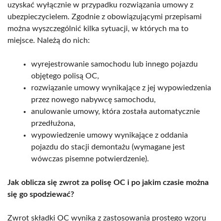
uzyskać wyłącznie w przypadku rozwiązania umowy z
ubezpieczycielem. Zgodnie z obowiązującymi przepisami
można wyszczególnić kilka sytuacji, w których ma to
miejsce. Należą do nich:
wyrejestrowanie samochodu lub innego pojazdu
objętego polisą OC,
rozwiązanie umowy wynikające z jej wypowiedzenia
przez nowego nabywcę samochodu,
anulowanie umowy, która została automatycznie
przedłużona,
wypowiedzenie umowy wynikające z oddania
pojazdu do stacji demontażu (wymagane jest
wówczas pisemne potwierdzenie).
Jak oblicza się zwrot za polisę OC i po jakim czasie można
się go spodziewać?
Zwrot składki OC wynika z zastosowania prostego wzoru