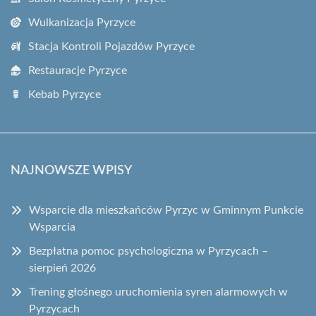
Wulkanizacja Pyrzyce
Stacja Kontroli Pojazdów Pyrzyce
Restauracje Pyrzyce
Kebab Pyrzyce
NAJNOWSZE WPISY
Wsparcie dla mieszkańców Pyrzyc w Gminnym Punkcie
Wsparcia
Bezpłatna pomoc psychologiczna w Pyrzycach –
sierpień 2026
Trening głośnego uruchomienia syren alarmowych w
Pyrzycach