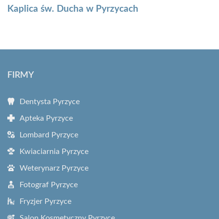
Kaplica św. Ducha w Pyrzycach
FIRMY
Dentysta Pyrzyce
Apteka Pyrzyce
Lombard Pyrzyce
Kwiaciarnia Pyrzyce
Weterynarz Pyrzyce
Fotograf Pyrzyce
Fryzjer Pyrzyce
Salon Kosmetyczny Pyrzyce