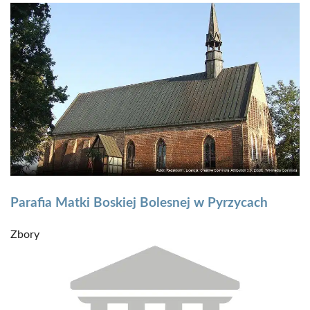
Parafia Matki Boskiej Bolesnej w Pyrzycach
Zbory