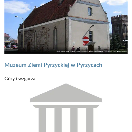
Muzeum Ziemi Pyrzyckiej w Pyrzycach
Góry i wzgórza