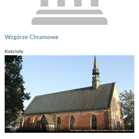
Wzgórze Chramowe
Kościoły