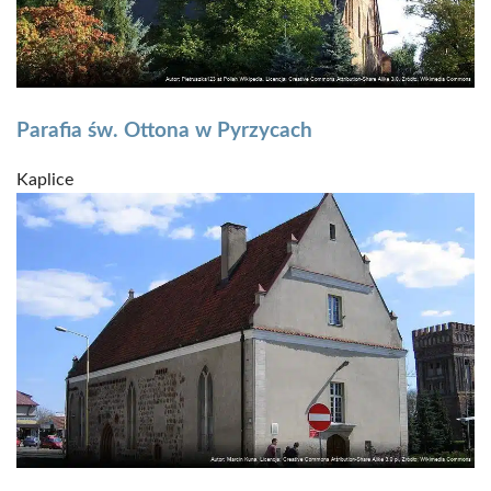
Parafia św. Ottona w Pyrzycach
Kaplice