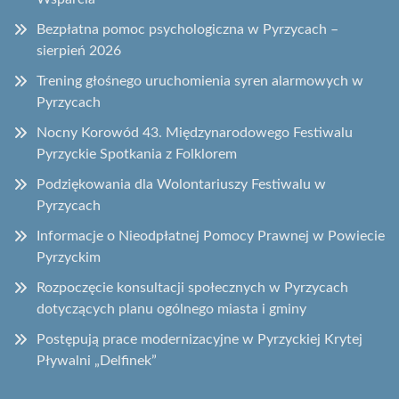
Bezpłatna pomoc psychologiczna w Pyrzycach –
sierpień 2026
Trening głośnego uruchomienia syren alarmowych w
Pyrzycach
Nocny Korowód 43. Międzynarodowego Festiwalu
Pyrzyckie Spotkania z Folklorem
Podziękowania dla Wolontariuszy Festiwalu w
Pyrzycach
Informacje o Nieodpłatnej Pomocy Prawnej w Powiecie
Pyrzyckim
Rozpoczęcie konsultacji społecznych w Pyrzycach
dotyczących planu ogólnego miasta i gminy
Postępują prace modernizacyjne w Pyrzyckiej Krytej
Pływalni „Delfinek”