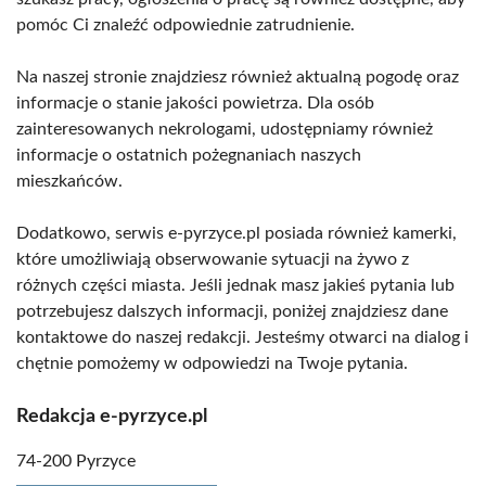
pomóc Ci znaleźć odpowiednie zatrudnienie.
Na naszej stronie znajdziesz również aktualną pogodę oraz
informacje o stanie jakości powietrza. Dla osób
zainteresowanych nekrologami, udostępniamy również
informacje o ostatnich pożegnaniach naszych
mieszkańców.
Dodatkowo, serwis e-pyrzyce.pl posiada również kamerki,
które umożliwiają obserwowanie sytuacji na żywo z
różnych części miasta. Jeśli jednak masz jakieś pytania lub
potrzebujesz dalszych informacji, poniżej znajdziesz dane
kontaktowe do naszej redakcji. Jesteśmy otwarci na dialog i
chętnie pomożemy w odpowiedzi na Twoje pytania.
Redakcja e-pyrzyce.pl
74-200 Pyrzyce