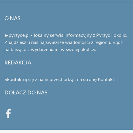
O NAS
e-pyrzyce.pl - lokalny serwis informacyjny z Pyrzyc i okolic.
Znajdziesz u nas najświeższe wiadomości z regionu. Bądź
na bieżąco z wydarzeniami w swojej okolicy.
REDAKCJA
Skontaktuj się z nami przechodząc na stronę
Kontakt
DOŁĄCZ DO NAS