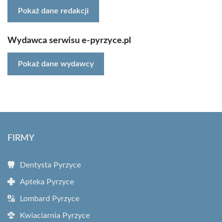
Pokaż dane redakcji
Wydawca serwisu e-pyrzyce.pl
Pokaż dane wydawcy
FIRMY
Dentysta Pyrzyce
Apteka Pyrzyce
Lombard Pyrzyce
Kwiaciarnia Pyrzyce