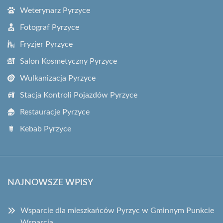
Weterynarz Pyrzyce
Fotograf Pyrzyce
Fryzjer Pyrzyce
Salon Kosmetyczny Pyrzyce
Wulkanizacja Pyrzyce
Stacja Kontroli Pojazdów Pyrzyce
Restauracje Pyrzyce
Kebab Pyrzyce
NAJNOWSZE WPISY
Wsparcie dla mieszkańców Pyrzyc w Gminnym Punkcie
Wsparcia