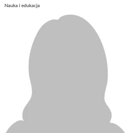
Nauka i edukacja