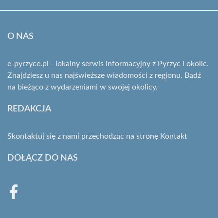
O NAS
e-pyrzyce.pl - lokalny serwis informacyjny z Pyrzyc i okolic.
Znajdziesz u nas najświeższe wiadomości z regionu. Bądź
na bieżąco z wydarzeniami w swojej okolicy.
REDAKCJA
Skontaktuj się z nami przechodząc na stronę
Kontakt
DOŁĄCZ DO NAS