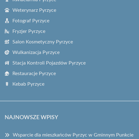
Weterynarz Pyrzyce
Fotograf Pyrzyce
Fryzjer Pyrzyce
Salon Kosmetyczny Pyrzyce
Wulkanizacja Pyrzyce
Stacja Kontroli Pojazdów Pyrzyce
Restauracje Pyrzyce
Kebab Pyrzyce
NAJNOWSZE WPISY
Wsparcie dla mieszkańców Pyrzyc w Gminnym Punkcie