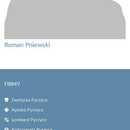
Roman Pniewski
FIRMY
Dentysta Pyrzyce
Apteka Pyrzyce
Lombard Pyrzyce
Kwiaciarnia Pyrzyce