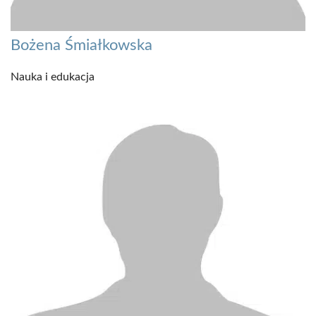
Bożena Śmiałkowska
Nauka i edukacja