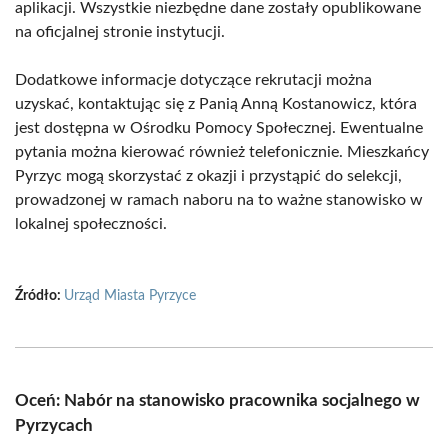
aplikacji. Wszystkie niezbędne dane zostały opublikowane
na oficjalnej stronie instytucji.
Dodatkowe informacje dotyczące rekrutacji można
uzyskać, kontaktując się z Panią Anną Kostanowicz, która
jest dostępna w Ośrodku Pomocy Społecznej. Ewentualne
pytania można kierować również telefonicznie. Mieszkańcy
Pyrzyc mogą skorzystać z okazji i przystąpić do selekcji,
prowadzonej w ramach naboru na to ważne stanowisko w
lokalnej społeczności.
Źródło:
Urząd Miasta Pyrzyce
Oceń: Nabór na stanowisko pracownika socjalnego w
Pyrzycach