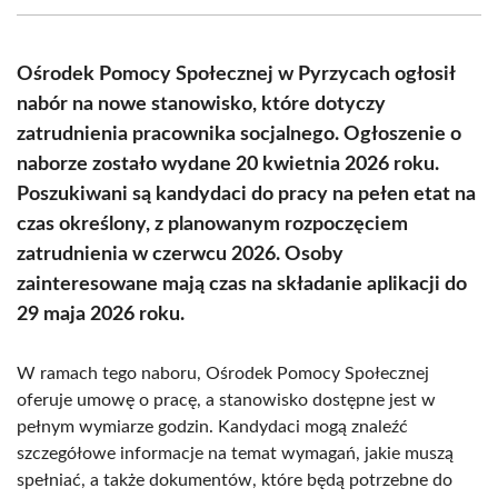
(Twitter)
Ośrodek Pomocy Społecznej w Pyrzycach ogłosił
nabór na nowe stanowisko, które dotyczy
zatrudnienia pracownika socjalnego. Ogłoszenie o
naborze zostało wydane 20 kwietnia 2026 roku.
Poszukiwani są kandydaci do pracy na pełen etat na
czas określony, z planowanym rozpoczęciem
zatrudnienia w czerwcu 2026. Osoby
zainteresowane mają czas na składanie aplikacji do
29 maja 2026 roku.
W ramach tego naboru, Ośrodek Pomocy Społecznej
oferuje umowę o pracę, a stanowisko dostępne jest w
pełnym wymiarze godzin. Kandydaci mogą znaleźć
szczegółowe informacje na temat wymagań, jakie muszą
spełniać, a także dokumentów, które będą potrzebne do