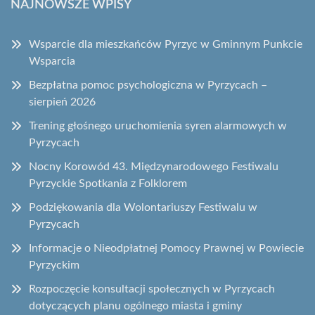
NAJNOWSZE WPISY
Wsparcie dla mieszkańców Pyrzyc w Gminnym Punkcie
Wsparcia
Bezpłatna pomoc psychologiczna w Pyrzycach –
sierpień 2026
Trening głośnego uruchomienia syren alarmowych w
Pyrzycach
Nocny Korowód 43. Międzynarodowego Festiwalu
Pyrzyckie Spotkania z Folklorem
Podziękowania dla Wolontariuszy Festiwalu w
Pyrzycach
Informacje o Nieodpłatnej Pomocy Prawnej w Powiecie
Pyrzyckim
Rozpoczęcie konsultacji społecznych w Pyrzycach
dotyczących planu ogólnego miasta i gminy