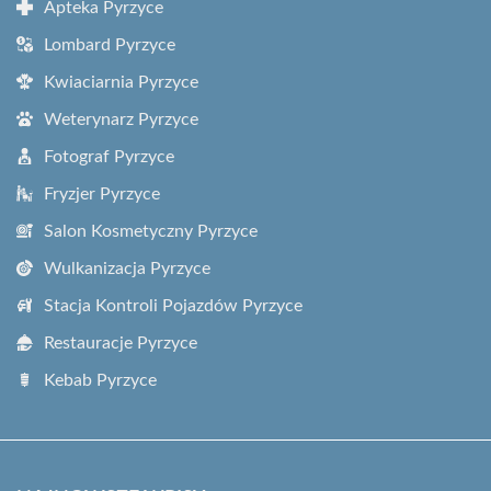
Apteka Pyrzyce
Lombard Pyrzyce
Kwiaciarnia Pyrzyce
Weterynarz Pyrzyce
Fotograf Pyrzyce
Fryzjer Pyrzyce
Salon Kosmetyczny Pyrzyce
Wulkanizacja Pyrzyce
Stacja Kontroli Pojazdów Pyrzyce
Restauracje Pyrzyce
Kebab Pyrzyce