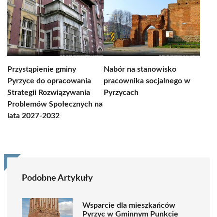
Przystąpienie gminy
Nabór na stanowisko
Pyrzyce do opracowania
pracownika socjalnego w
Strategii Rozwiązywania
Pyrzycach
Problemów Społecznych na
lata 2027-2032
Podobne Artykuły
Wsparcie dla mieszkańców
Pyrzyc w Gminnym Punkcie