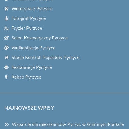
Weterynarz Pyrzyce
Fotograf Pyrzyce
Fryzjer Pyrzyce
Salon Kosmetyczny Pyrzyce
Wulkanizacja Pyrzyce
Stacja Kontroli Pojazdów Pyrzyce
Restauracje Pyrzyce
Kebab Pyrzyce
NAJNOWSZE WPISY
Wsparcie dla mieszkańców Pyrzyc w Gminnym Punkcie