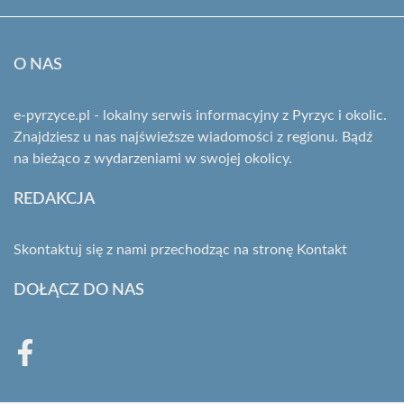
O NAS
e-pyrzyce.pl - lokalny serwis informacyjny z Pyrzyc i okolic.
Znajdziesz u nas najświeższe wiadomości z regionu. Bądź
na bieżąco z wydarzeniami w swojej okolicy.
REDAKCJA
Skontaktuj się z nami przechodząc na stronę
Kontakt
DOŁĄCZ DO NAS