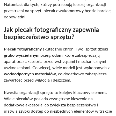
Natomiast dla tych, którzy potrzebują lepszej organizacji
przestrzeni na sprzęt, plecak dwukomorowy będzie bardziej
odpowiedni.
Jak plecak fotograficzny zapewnia
bezpieczeństwo sprzętu?
Plecak fotograficzny
skutecznie chroni Twój sprzęt dzięki
grubo wyściełanym przegrodom
, które zabezpieczają
aparat oraz akcesoria przed wstrząsami i mechanicznymi
uszkodzeniami. Co więcej, wiele modeli jest wykonanych z
wodoodpornych materiałów
, co dodatkowo zabezpiecza
zawartość przed wilgocią i deszczem.
Kwestia organizacji sprzętu to kolejny kluczowy element.
Wiele plecaków posiada zewnętrzne kieszenie na
dodatkowe akcesoria, co zwiększa bezpieczeństwo i
ułatwia szybki dostęp do niezbędnych elementów w trakcie