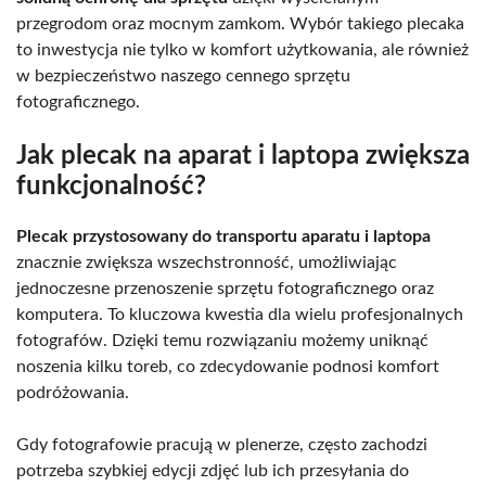
przegrodom oraz mocnym zamkom. Wybór takiego plecaka
to inwestycja nie tylko w komfort użytkowania, ale również
w bezpieczeństwo naszego cennego sprzętu
fotograficznego.
Jak plecak na aparat i laptopa zwiększa
funkcjonalność?
Plecak przystosowany do transportu aparatu i laptopa
znacznie zwiększa wszechstronność, umożliwiając
jednoczesne przenoszenie sprzętu fotograficznego oraz
komputera. To kluczowa kwestia dla wielu profesjonalnych
fotografów. Dzięki temu rozwiązaniu możemy uniknąć
noszenia kilku toreb, co zdecydowanie podnosi komfort
podróżowania.
Gdy fotografowie pracują w plenerze, często zachodzi
potrzeba szybkiej edycji zdjęć lub ich przesyłania do