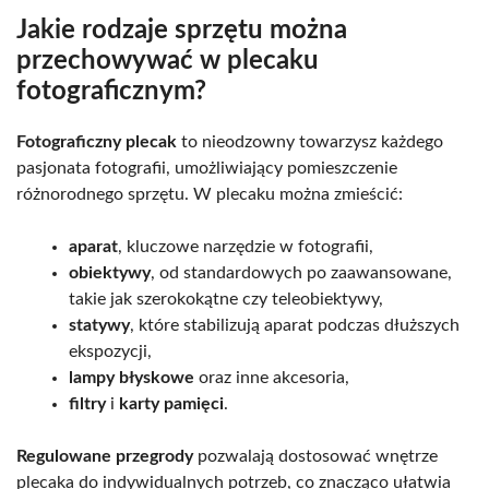
Jakie rodzaje sprzętu można
przechowywać w plecaku
fotograficznym?
Fotograficzny plecak
to nieodzowny towarzysz każdego
pasjonata fotografii, umożliwiający pomieszczenie
różnorodnego sprzętu. W plecaku można zmieścić:
aparat
, kluczowe narzędzie w fotografii,
obiektywy
, od standardowych po zaawansowane,
takie jak szerokokątne czy teleobiektywy,
statywy
, które stabilizują aparat podczas dłuższych
ekspozycji,
lampy błyskowe
oraz inne akcesoria,
filtry
i
karty pamięci
.
Regulowane przegrody
pozwalają dostosować wnętrze
plecaka do indywidualnych potrzeb, co znacząco ułatwia