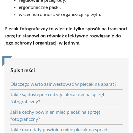
regulowane przegrody,
ergonomiczne paski,
wszechstronność w organizacji sprzętu.
Plecak fotograficzny to więc nie tylko sposób na transport
sprzętu; stanowi on również efektywne rozwiązanie do
jego ochrony i organizacji w jednym.
Spis treści
Dlaczego warto zainwestować w plecak na aparat?
Jakie są dostępne rodzaje plecaków na sprzęt
fotograficzny?
Jakie cechy powinien mieć plecak na sprzęt
fotograficzny?
Jakie materiały powinien mieć plecak na sprzęt