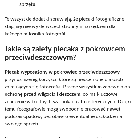
sprzętu.
Te wszystkie dodatki sprawiają, że plecaki fotograficzne
stają się niezwykle wszechstronnym narzędziem dla
każdego miłośnika fotografii.
Jakie są zalety plecaka z pokrowcem
przeciwdeszczowym?
Plecak wyposażony w pokrowiec przeciwdeszczowy
przynosi szereg korzyści, które są nieocenione dla osób
zajmujących się fotografią. Przede wszystkim zapewnia on
ochronę przed wilgocią i deszczem
, co ma kluczowe
znaczenie w trudnych warunkach atmosferycznych. Dzięki
temu fotografowie mogą swobodnie pracować nawet
podczas opadów, bez obaw o ewentualne uszkodzenia
swojego sprzętu.