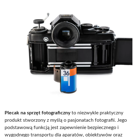
Plecak na sprzęt fotograficzny
to niezwykle praktyczny
produkt stworzony z myślą o pasjonatach fotografii. Jego
podstawową funkcją jest zapewnienie bezpiecznego i
wygodnego transportu dla aparatów, obiektywów oraz