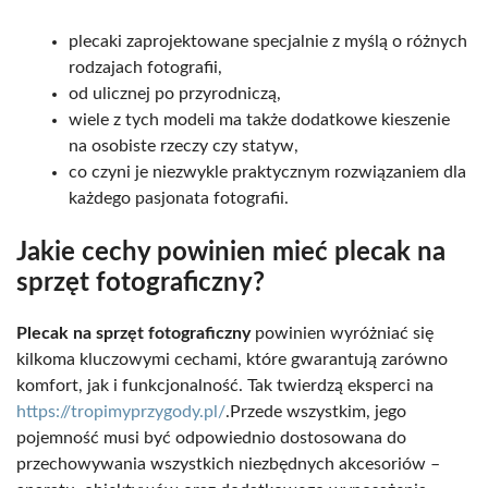
plecaki zaprojektowane specjalnie z myślą o różnych
rodzajach fotografii,
od ulicznej po przyrodniczą,
wiele z tych modeli ma także dodatkowe kieszenie
na osobiste rzeczy czy statyw,
co czyni je niezwykle praktycznym rozwiązaniem dla
każdego pasjonata fotografii.
Jakie cechy powinien mieć plecak na
sprzęt fotograficzny?
Plecak na sprzęt fotograficzny
powinien wyróżniać się
kilkoma kluczowymi cechami, które gwarantują zarówno
komfort, jak i funkcjonalność. Tak twierdzą eksperci na
https://tropimyprzygody.pl/
.Przede wszystkim, jego
pojemność musi być odpowiednio dostosowana do
przechowywania wszystkich niezbędnych akcesoriów –