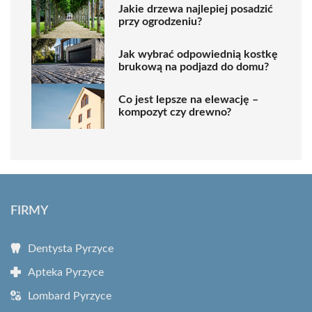
Jakie drzewa najlepiej posadzić
przy ogrodzeniu?
Jak wybrać odpowiednią kostkę
brukową na podjazd do domu?
Co jest lepsze na elewację –
kompozyt czy drewno?
FIRMY
Dentysta Pyrzyce
Apteka Pyrzyce
Lombard Pyrzyce