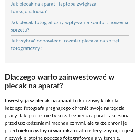
Jak plecak na aparat i laptopa zwiększa
funkcjonalność?
Jak plecak fotograficzny wpływa na komfort noszenia
sprzętu?
Jak wybrać odpowiedni rozmiar plecaka na sprzęt
fotograficzny?
Dlaczego warto zainwestować w
plecak na aparat?
Inwestycja w plecak na aparat
to kluczowy krok dla
każdego fotografa pragnącego chronić swoje narzędzia
pracy. Taki plecak nie tylko zabezpiecza aparat i akcesoria
przed uszkodzeniami mechanicznymi, ale także chroni je
przed
niekorzystnymi warunkami atmosferycznymi
, co jest
niezwykle istotne podczas fotografowania w terenie.