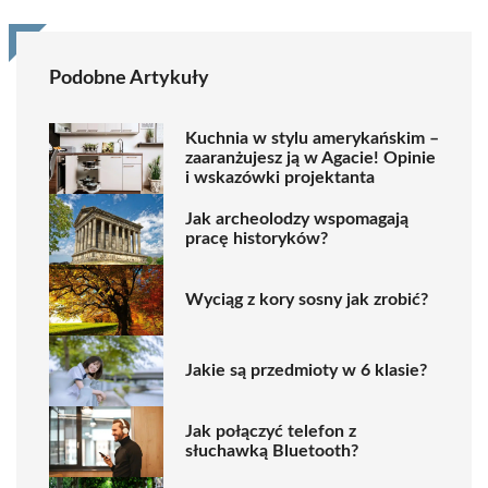
Podobne Artykuły
Kuchnia w stylu amerykańskim –
zaaranżujesz ją w Agacie! Opinie
i wskazówki projektanta
Jak archeolodzy wspomagają
pracę historyków?
Wyciąg z kory sosny jak zrobić?
Jakie są przedmioty w 6 klasie?
Jak połączyć telefon z
słuchawką Bluetooth?