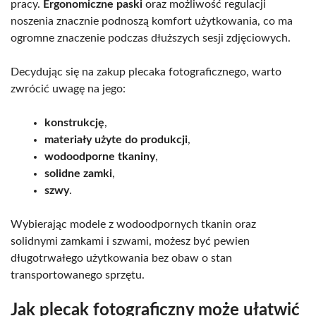
pracy.
Ergonomiczne paski
oraz możliwość regulacji
noszenia znacznie podnoszą komfort użytkowania, co ma
ogromne znaczenie podczas dłuższych sesji zdjęciowych.
Decydując się na zakup plecaka fotograficznego, warto
zwrócić uwagę na jego:
konstrukcję
,
materiały użyte do produkcji
,
wodoodporne tkaniny
,
solidne zamki
,
szwy
.
Wybierając modele z wodoodpornych tkanin oraz
solidnymi zamkami i szwami, możesz być pewien
długotrwałego użytkowania bez obaw o stan
transportowanego sprzętu.
Jak plecak fotograficzny może ułatwić