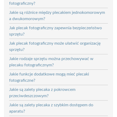
fotograficzny?
Jakie są różnice między plecakiem jednokomorowym
a dwukomorowym?
Jak plecak fotograficzny zapewnia bezpieczeństwo
sprzętu?
Jak plecak fotograficzny może ułatwić organizację
sprzętu?
Jakie rodzaje sprzętu można przechowywać w
plecaku fotograficznym?
Jakie funkcje dodatkowe mogą mieć plecaki
fotograficzne?
Jakie są zalety plecaka z pokrowcem
przeciwdeszczowym?
Jakie są zalety plecaka z szybkim dostępem do
aparatu?