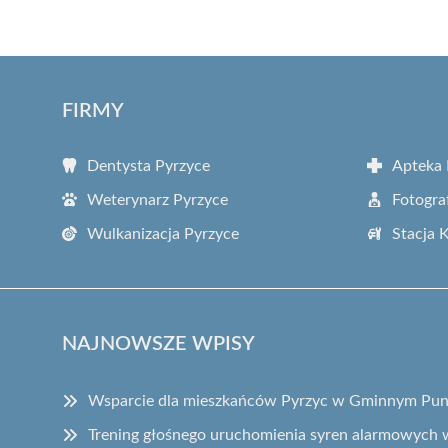
FIRMY
Dentysta Pyrzyce
Apteka 
Weterynarz Pyrzyce
Fotogra
Wulkanizacja Pyrzyce
Stacja 
NAJNOWSZE WPISY
Wsparcie dla mieszkańców Pyrzyc w Gminnym Pun
Trening głośnego uruchomienia syren alarmowych 