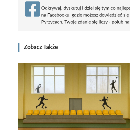
Odkrywaj, dyskutuj i dziel się tym co najlep
na Facebooku, gdzie możesz dowiedzieć się
Pyrzycach. Twoje zdanie się liczy - polub na
Zobacz Także