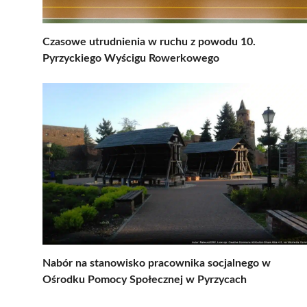
Czasowe utrudnienia w ruchu z powodu 10.
Pyrzyckiego Wyścigu Rowerkowego
Nabór na stanowisko pracownika socjalnego w
Ośrodku Pomocy Społecznej w Pyrzycach