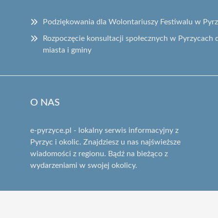
Podziękowania dla Wolontariuszy Festiwalu w Pyr
Rozpoczęcie konsultacji społecznych w Pyrzycach 
miasta i gminy
O NAS
e-pyrzyce.pl - lokalny serwis informacyjny z
Pyrzyc i okolic. Znajdziesz u nas najświeższe
wiadomości z regionu. Bądź na bieżąco z
wydarzeniami w swojej okolicy.