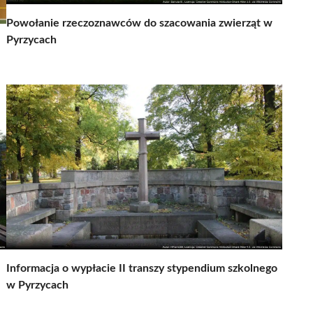
Powołanie rzeczoznawców do szacowania zwierząt w
Pyrzycach
Informacja o wypłacie II transzy stypendium szkolnego
w Pyrzycach