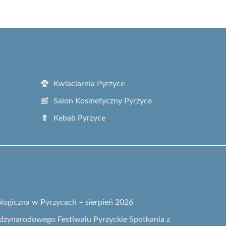
Kwiaciarnia Pyrzyce
Salon Kosmetyczny Pyrzyce
Kebab Pyrzyce
logiczna w Pyrzycach – sierpień 2026
zynarodowego Festiwalu Pyrzyckie Spotkania z