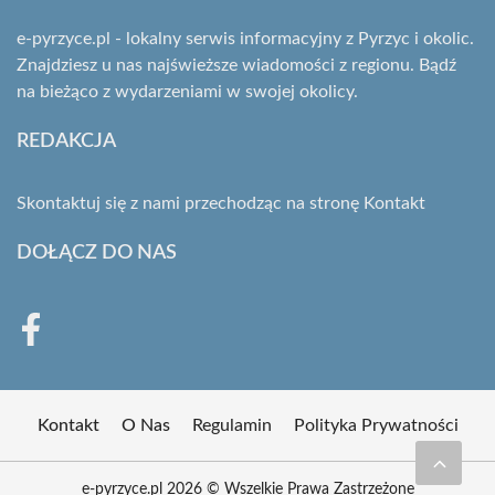
e-pyrzyce.pl - lokalny serwis informacyjny z Pyrzyc i okolic.
Znajdziesz u nas najświeższe wiadomości z regionu. Bądź
na bieżąco z wydarzeniami w swojej okolicy.
REDAKCJA
Skontaktuj się z nami przechodząc na stronę
Kontakt
DOŁĄCZ DO NAS
Kontakt
O Nas
Regulamin
Polityka Prywatności
e-pyrzyce.pl 2026 © Wszelkie Prawa Zastrzeżone