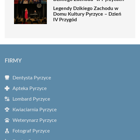
Legendy Dzikiego Zachodu w
Domu Kultury Pyrzyce – Dzień
IV Przygód
FIRMY
Dentysta Pyrzyce
Apteka Pyrzyce
Lombard Pyrzyce
Kwiaciarnia Pyrzyce
Weterynarz Pyrzyce
Fotograf Pyrzyce