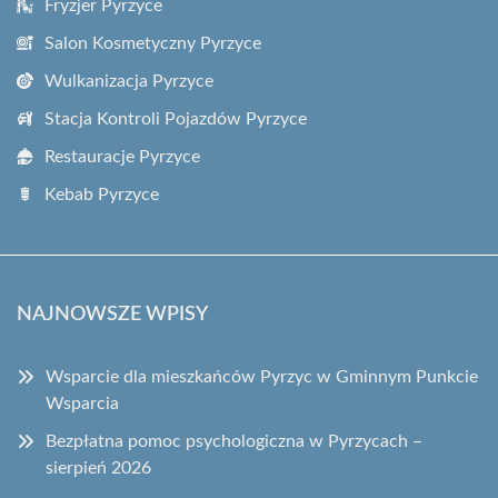
Fryzjer Pyrzyce
Salon Kosmetyczny Pyrzyce
Wulkanizacja Pyrzyce
Stacja Kontroli Pojazdów Pyrzyce
Restauracje Pyrzyce
Kebab Pyrzyce
NAJNOWSZE WPISY
Wsparcie dla mieszkańców Pyrzyc w Gminnym Punkcie
Wsparcia
Bezpłatna pomoc psychologiczna w Pyrzycach –
sierpień 2026