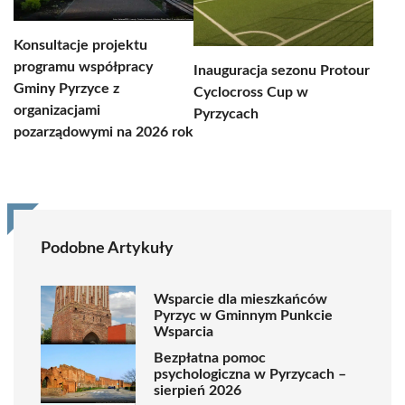
Konsultacje projektu
programu współpracy
Inauguracja sezonu Protour
Gminy Pyrzyce z
Cyclocross Cup w
organizacjami
Pyrzycach
pozarządowymi na 2026 rok
Podobne Artykuły
Wsparcie dla mieszkańców
Pyrzyc w Gminnym Punkcie
Wsparcia
Bezpłatna pomoc
psychologiczna w Pyrzycach –
sierpień 2026