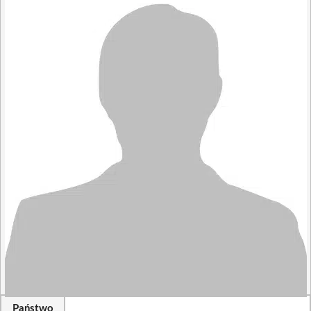
Państwo