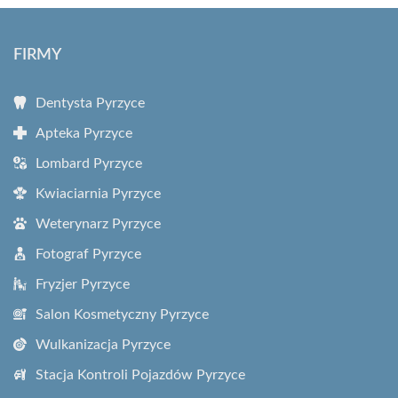
FIRMY
Dentysta Pyrzyce
Apteka Pyrzyce
Lombard Pyrzyce
Kwiaciarnia Pyrzyce
Weterynarz Pyrzyce
Fotograf Pyrzyce
Fryzjer Pyrzyce
Salon Kosmetyczny Pyrzyce
Wulkanizacja Pyrzyce
Stacja Kontroli Pojazdów Pyrzyce