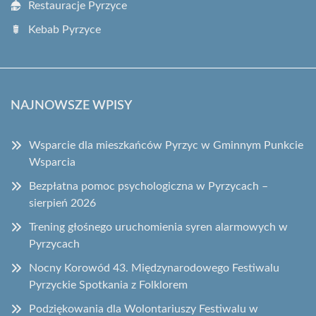
Restauracje Pyrzyce
Kebab Pyrzyce
NAJNOWSZE WPISY
Wsparcie dla mieszkańców Pyrzyc w Gminnym Punkcie
Wsparcia
Bezpłatna pomoc psychologiczna w Pyrzycach –
sierpień 2026
Trening głośnego uruchomienia syren alarmowych w
Pyrzycach
Nocny Korowód 43. Międzynarodowego Festiwalu
Pyrzyckie Spotkania z Folklorem
Podziękowania dla Wolontariuszy Festiwalu w