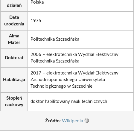
Polska
działań
Data
1975
urodzenia
Alma
Politechnika Szczecińska
Mater
2006 – elektrotechnika Wydział Elektryczny
Doktorat
Politechnika Szczecińska
2017 – elektrotechnika Wydział Elektryczny
Habilitacja
Zachodniopomorskiego Uniwersytetu
Technologicznego w Szczecinie
Stopień
doktor habilitowany nauk technicznych
naukowy
Źródło:
Wikipedia