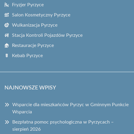
Fryzjer Pyrzyce
Salon Kosmetyczny Pyrzyce
Wulkanizacja Pyrzyce
Stacja Kontroli Pojazdów Pyrzyce
Restauracje Pyrzyce
Kebab Pyrzyce
NAJNOWSZE WPISY
Wsparcie dla mieszkańców Pyrzyc w Gminnym Punkcie
Wsparcia
Bezpłatna pomoc psychologiczna w Pyrzycach –
sierpień 2026