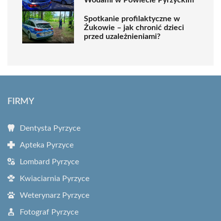
Spotkanie profilaktyczne w
Żukowie – jak chronić dzieci
przed uzależnieniami?
FIRMY
Dentysta Pyrzyce
Apteka Pyrzyce
Lombard Pyrzyce
Kwiaciarnia Pyrzyce
Weterynarz Pyrzyce
Fotograf Pyrzyce