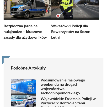
Bezpieczna jazda na
Wskazówki Policji dla
hulajnodze – kluczowe
Rowerzystów na Sezon
zasady dla użytkowników
Letni
Podobne Artykuły
Podsumowanie majowego
weekendu na drogach
województwa
zachodniopomorskiego
Wojewódzkie Działania Policji w
Pyrzycach: Kontrola Stanu