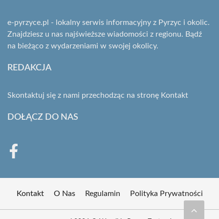
e-pyrzyce.pl - lokalny serwis informacyjny z Pyrzyc i okolic.
Znajdziesz u nas najświeższe wiadomości z regionu. Bądź
na bieżąco z wydarzeniami w swojej okolicy.
REDAKCJA
Skontaktuj się z nami przechodząc na stronę
Kontakt
DOŁĄCZ DO NAS
Kontakt
O Nas
Regulamin
Polityka Prywatności