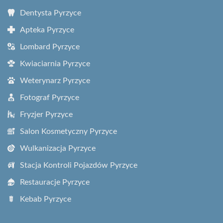
Dentysta Pyrzyce
Apteka Pyrzyce
Lombard Pyrzyce
Kwiaciarnia Pyrzyce
Weterynarz Pyrzyce
Fotograf Pyrzyce
Fryzjer Pyrzyce
Salon Kosmetyczny Pyrzyce
Wulkanizacja Pyrzyce
Stacja Kontroli Pojazdów Pyrzyce
Restauracje Pyrzyce
Kebab Pyrzyce