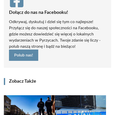
Dołącz do nas na Facebooku!
Odkrywaj, dyskutuj i dziel się tym co najlepsze!
Przyłącz się do naszej społeczności na Facebooku,
gdzie możesz dowiedzieć się więcej o lokalnych
wydarzeniach w Pyrzycach. Twoje zdanie się liczy -
polub naszą stronę i bądź na bieżąco!
Polub nas!
Zobacz Także