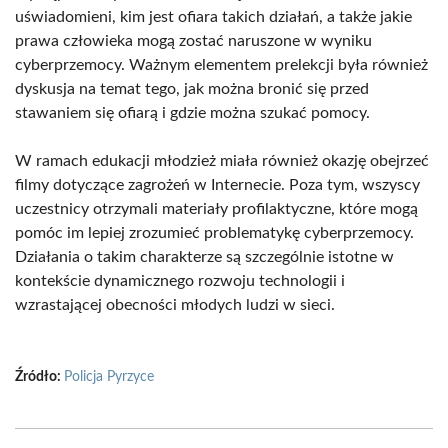
uświadomieni, kim jest ofiara takich działań, a także jakie
prawa człowieka mogą zostać naruszone w wyniku
cyberprzemocy. Ważnym elementem prelekcji była również
dyskusja na temat tego, jak można bronić się przed
stawaniem się ofiarą i gdzie można szukać pomocy.
W ramach edukacji młodzież miała również okazję obejrzeć
filmy dotyczące zagrożeń w Internecie. Poza tym, wszyscy
uczestnicy otrzymali materiały profilaktyczne, które mogą
pomóc im lepiej zrozumieć problematykę cyberprzemocy.
Działania o takim charakterze są szczególnie istotne w
kontekście dynamicznego rozwoju technologii i
wzrastającej obecności młodych ludzi w sieci.
Źródło:
Policja Pyrzyce