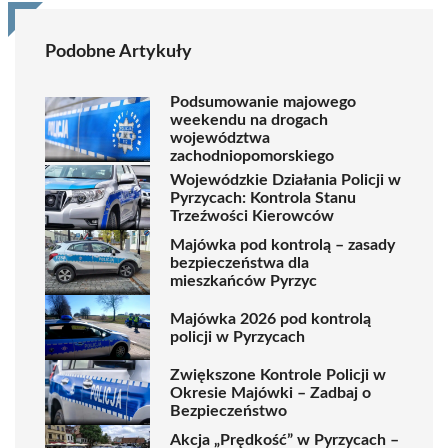
Podobne Artykuły
Podsumowanie majowego
weekendu na drogach
województwa
zachodniopomorskiego
Wojewódzkie Działania Policji w
Pyrzycach: Kontrola Stanu
Trzeźwości Kierowców
Majówka pod kontrolą – zasady
bezpieczeństwa dla
mieszkańców Pyrzyc
Majówka 2026 pod kontrolą
policji w Pyrzycach
Zwiększone Kontrole Policji w
Okresie Majówki – Zadbaj o
Bezpieczeństwo
Akcja „Prędkość” w Pyrzycach –