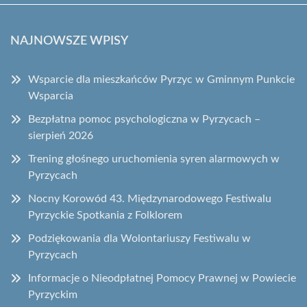
NAJNOWSZE WPISY
Wsparcie dla mieszkańców Pyrzyc w Gminnym Punkcie
Wsparcia
Bezpłatna pomoc psychologiczna w Pyrzycach –
sierpień 2026
Trening głośnego uruchomienia syren alarmowych w
Pyrzycach
Nocny Korowód 43. Międzynarodowego Festiwalu
Pyrzyckie Spotkania z Folklorem
Podziękowania dla Wolontariuszy Festiwalu w
Pyrzycach
Informacje o Nieodpłatnej Pomocy Prawnej w Powiecie
Pyrzyckim