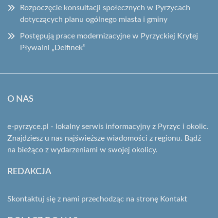
Rozpoczęcie konsultacji społecznych w Pyrzycach
dotyczących planu ogólnego miasta i gminy
Postępują prace modernizacyjne w Pyrzyckiej Krytej
Pływalni „Delfinek”
O NAS
e-pyrzyce.pl - lokalny serwis informacyjny z Pyrzyc i okolic.
Znajdziesz u nas najświeższe wiadomości z regionu. Bądź
na bieżąco z wydarzeniami w swojej okolicy.
REDAKCJA
Skontaktuj się z nami przechodząc na stronę
Kontakt