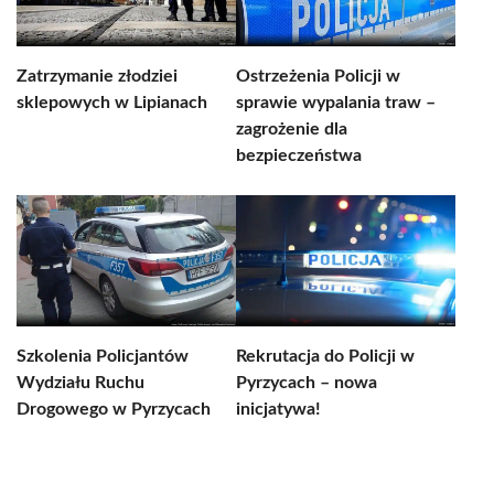
Zatrzymanie złodziei
Ostrzeżenia Policji w
sklepowych w Lipianach
sprawie wypalania traw –
zagrożenie dla
bezpieczeństwa
Szkolenia Policjantów
Rekrutacja do Policji w
Wydziału Ruchu
Pyrzycach – nowa
Drogowego w Pyrzycach
inicjatywa!