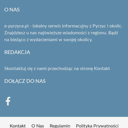
O NAS
e-pyrzyce.pl - lokalny serwis informacyjny z Pyrzyc i okolic.
Znajdziesz u nas najświeższe wiadomości z regionu. Bądź
na bieżąco z wydarzeniami w swojej okolicy.
REDAKCJA
Skontaktuj się z nami przechodząc na stronę
Kontakt
DOŁĄCZ DO NAS
Kontakt
O Nas
Regulamin
Polityka Prywatności