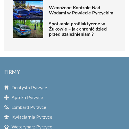
Wzmożone Kontrole Nad
Wodami w Powiecie Pyrzyckim
Spotkanie profilaktyczne w
Żukowie – jak chronić dzieci
przed uzależnieniami?
FIRMY
Dentysta Pyrzyce
Apteka Pyrzyce
Lombard Pyrzyce
Kwiaciarnia Pyrzyce
Weterynarz Pyrzyce