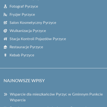
Fotograf Pyrzyce
Fryzjer Pyrzyce
Salon Kosmetyczny Pyrzyce
Wulkanizacja Pyrzyce
Stacja Kontroli Pojazdów Pyrzyce
Restauracje Pyrzyce
Kebab Pyrzyce
NAJNOWSZE WPISY
Wsparcie dla mieszkańców Pyrzyc w Gminnym Punkcie
Wsparcia