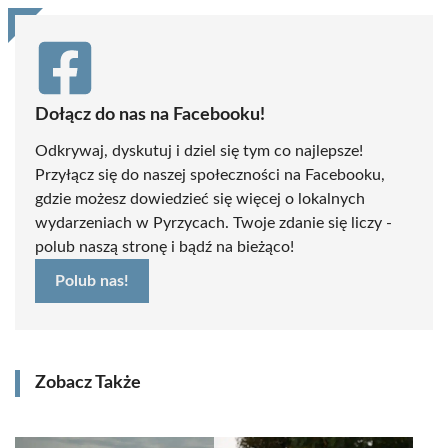
Dołącz do nas na Facebooku!
Odkrywaj, dyskutuj i dziel się tym co najlepsze!
Przyłącz się do naszej społeczności na Facebooku,
gdzie możesz dowiedzieć się więcej o lokalnych
wydarzeniach w Pyrzycach. Twoje zdanie się liczy -
polub naszą stronę i bądź na bieżąco!
Polub nas!
Zobacz Także