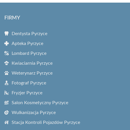
FIRMY
Dentysta Pyrzyce
Apteka Pyrzyce
Lombard Pyrzyce
Kwiaciarnia Pyrzyce
Weterynarz Pyrzyce
Fotograf Pyrzyce
Fryzjer Pyrzyce
Salon Kosmetyczny Pyrzyce
Wulkanizacja Pyrzyce
Stacja Kontroli Pojazdów Pyrzyce