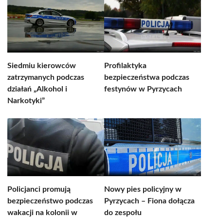
Siedmiu kierowców
Profilaktyka
zatrzymanych podczas
bezpieczeństwa podczas
działań „Alkohol i
festynów w Pyrzycach
Narkotyki”
Policjanci promują
Nowy pies policyjny w
bezpieczeństwo podczas
Pyrzycach – Fiona dołącza
wakacji na kolonii w
do zespołu