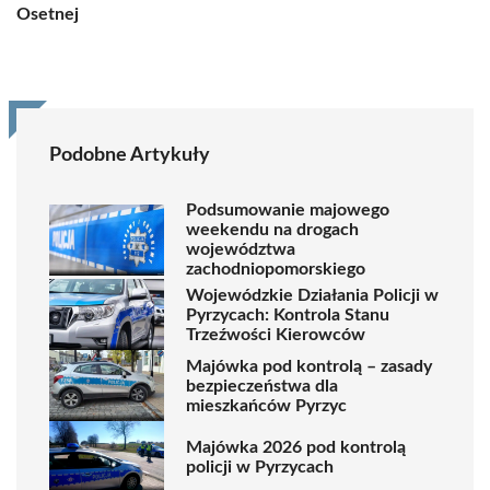
Osetnej
Podobne Artykuły
Podsumowanie majowego
weekendu na drogach
województwa
zachodniopomorskiego
Wojewódzkie Działania Policji w
Pyrzycach: Kontrola Stanu
Trzeźwości Kierowców
Majówka pod kontrolą – zasady
bezpieczeństwa dla
mieszkańców Pyrzyc
Majówka 2026 pod kontrolą
policji w Pyrzycach