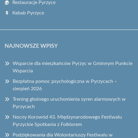
Restauracje Pyrzyce
Kebab Pyrzyce
NAJNOWSZE WPISY
Wsparcie dla mieszkańców Pyrzyc w Gminnym Punkcie
Wsparcia
Bezpłatna pomoc psychologiczna w Pyrzycach –
sierpień 2026
Trening głośnego uruchomienia syren alarmowych w
Pyrzycach
Nocny Korowód 43. Międzynarodowego Festiwalu
Pyrzyckie Spotkania z Folklorem
Podziękowania dla Wolontariuszy Festiwalu w