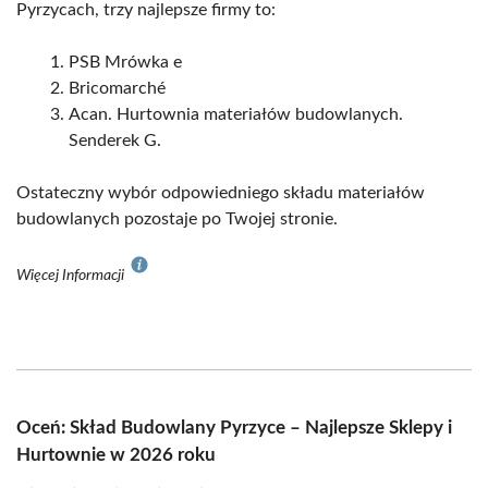
Pyrzycach, trzy najlepsze firmy to:
PSB Mrówka e
Bricomarché
Acan. Hurtownia materiałów budowlanych.
Senderek G.
Ostateczny wybór odpowiedniego składu materiałów
budowlanych pozostaje po Twojej stronie.
Więcej Informacji
Oceń: Skład Budowlany Pyrzyce – Najlepsze Sklepy i
Hurtownie w 2026 roku