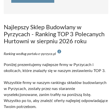
Najlepszy Sklep Budowlany w
Pyrzycach - Ranking TOP 3 Polecanych
Hurtowni w sierpniu 2026 roku
Ranking według portalu e-pyrzyce.pl
Poniżej prezentujemy najlepsze firmy w Pyrzycach i
okolicach, które znalazły się w naszym zestawieniu TOP 3.
Wszystkie firmy w naszym rankingu składów budowlanych
w Pyrzycach, zostały przez nas starannie
wyselekcjonowane, zanim trafiły na poniższą listę.
Wszystko po to, aby znaleźć oferty najlepiej odpowiadające
Twoim potrzebom.