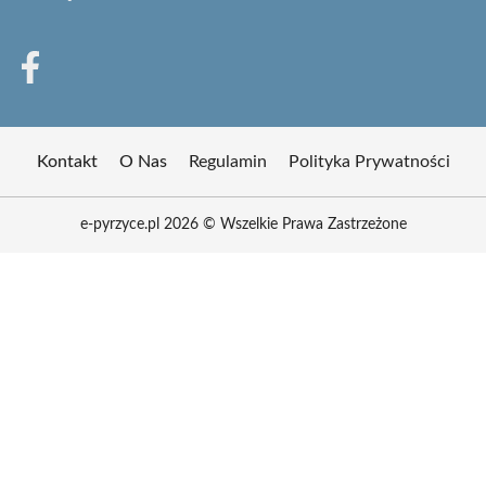
Kontakt
O Nas
Regulamin
Polityka Prywatności
e-pyrzyce.pl 2026 © Wszelkie Prawa Zastrzeżone