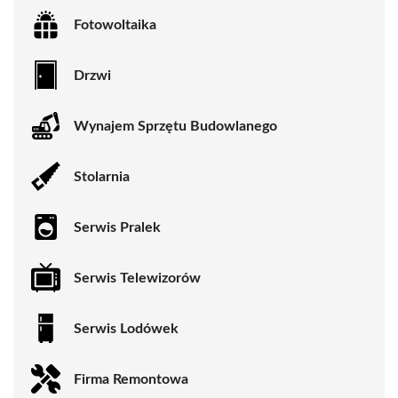
Fotowoltaika
Drzwi
Wynajem Sprzętu Budowlanego
Stolarnia
Serwis Pralek
Serwis Telewizorów
Serwis Lodówek
Firma Remontowa