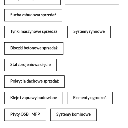
Sucha zabudowa sprzedaż
Tynki maszynowe sprzedaż
Systemy rynnowe
Bloczki betonowe sprzedaż
Stal zbrojeniowa cięcie
Pokrycia dachowe sprzedaż
Kleje i zaprawy budowlane
Elementy ogrodzeń
Płyty OSB i MFP
Systemy kominowe