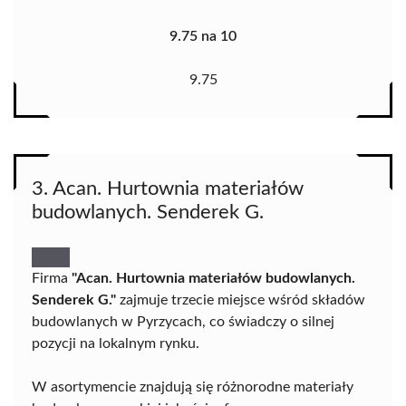
9.75 na 10
9.75
3. Acan. Hurtownia materiałów
budowlanych. Senderek G.
Firma
"Acan. Hurtownia materiałów budowlanych.
Senderek G."
zajmuje trzecie miejsce wśród składów
budowlanych w Pyrzycach, co świadczy o silnej
pozycji na lokalnym rynku.
W asortymencie znajdują się różnorodne materiały