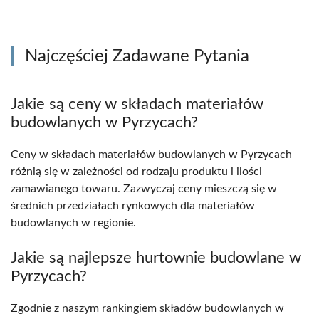
Najczęściej Zadawane Pytania
Jakie są ceny w składach materiałów
budowlanych w Pyrzycach?
Ceny w składach materiałów budowlanych w Pyrzycach
różnią się w zależności od rodzaju produktu i ilości
zamawianego towaru. Zazwyczaj ceny mieszczą się w
średnich przedziałach rynkowych dla materiałów
budowlanych w regionie.
Jakie są najlepsze hurtownie budowlane w
Pyrzycach?
Zgodnie z naszym rankingiem składów budowlanych w