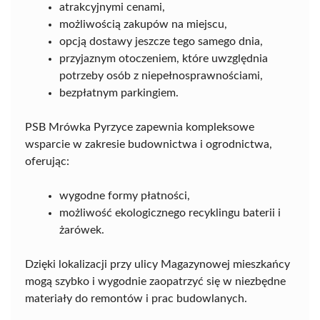
atrakcyjnymi cenami,
możliwością zakupów na miejscu,
opcją dostawy jeszcze tego samego dnia,
przyjaznym otoczeniem, które uwzględnia
potrzeby osób z niepełnosprawnościami,
bezpłatnym parkingiem.
PSB Mrówka Pyrzyce zapewnia kompleksowe
wsparcie w zakresie budownictwa i ogrodnictwa,
oferując:
wygodne formy płatności,
możliwość ekologicznego recyklingu baterii i
żarówek.
Dzięki lokalizacji przy ulicy Magazynowej mieszkańcy
mogą szybko i wygodnie zaopatrzyć się w niezbędne
materiały do remontów i prac budowlanych.