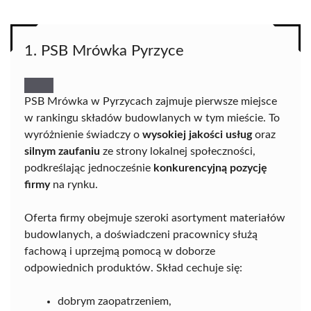
1. PSB Mrówka Pyrzyce
PSB Mrówka w Pyrzycach zajmuje pierwsze miejsce
w rankingu składów budowlanych w tym mieście. To
wyróżnienie świadczy o
wysokiej jakości usług
oraz
silnym zaufaniu
ze strony lokalnej społeczności,
podkreślając jednocześnie
konkurencyjną pozycję
firmy
na rynku.
Oferta firmy obejmuje szeroki asortyment materiałów
budowlanych, a doświadczeni pracownicy służą
fachową i uprzejmą pomocą w doborze
odpowiednich produktów. Skład cechuje się:
dobrym zaopatrzeniem,