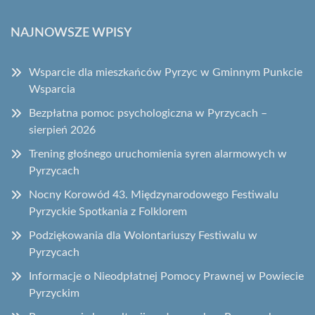
NAJNOWSZE WPISY
Wsparcie dla mieszkańców Pyrzyc w Gminnym Punkcie
Wsparcia
Bezpłatna pomoc psychologiczna w Pyrzycach –
sierpień 2026
Trening głośnego uruchomienia syren alarmowych w
Pyrzycach
Nocny Korowód 43. Międzynarodowego Festiwalu
Pyrzyckie Spotkania z Folklorem
Podziękowania dla Wolontariuszy Festiwalu w
Pyrzycach
Informacje o Nieodpłatnej Pomocy Prawnej w Powiecie
Pyrzyckim