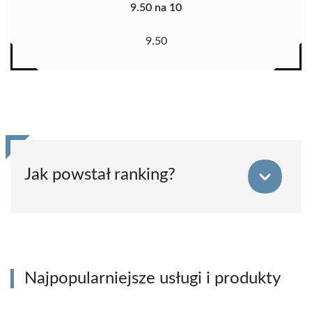
9.50 na 10
9.50
Jak powstał ranking?
Najpopularniejsze usługi i produkty