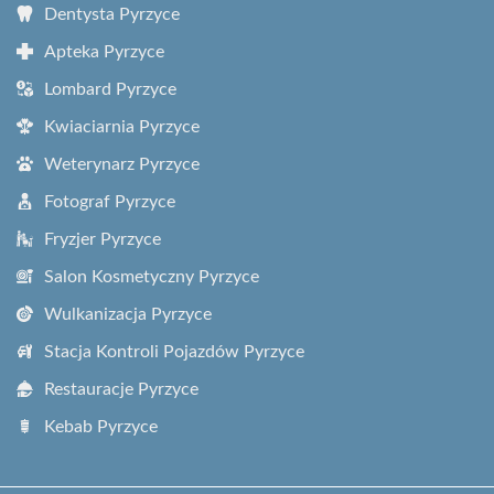
Dentysta Pyrzyce
Apteka Pyrzyce
Lombard Pyrzyce
Kwiaciarnia Pyrzyce
Weterynarz Pyrzyce
Fotograf Pyrzyce
Fryzjer Pyrzyce
Salon Kosmetyczny Pyrzyce
Wulkanizacja Pyrzyce
Stacja Kontroli Pojazdów Pyrzyce
Restauracje Pyrzyce
Kebab Pyrzyce