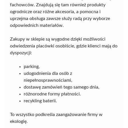
fachowców. Znajdują się tam również produkty
ogrodnicze oraz różne akcesoria, a pomocna i
uprzejma obsługa zawsze służy radą przy wyborze
odpowiednich materiałów.
Zakupy w sklepie są wygodne dzięki możliwości
odwiedzenia placówki osobiście, gdzie klienci mają do
dyspozycji:
parking,
udogodnienia dla osób z
niepełnosprawnościami,
dostawę zamówień tego samego dnia,
różnorodne formy płatności.
recykling baterii.
To wszystko podkreśla zaangażowanie firmy w
ekologię.