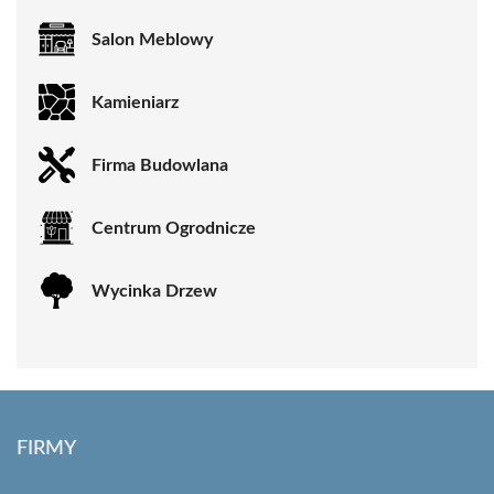
Salon Meblowy
Kamieniarz
Firma Budowlana
Centrum Ogrodnicze
Wycinka Drzew
FIRMY