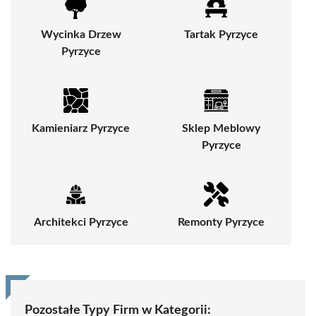
Wycinka Drzew
Tartak Pyrzyce
Pyrzyce
Kamieniarz Pyrzyce
Sklep Meblowy
Pyrzyce
Architekci Pyrzyce
Remonty Pyrzyce
Pozostałe Typy Firm w Kategorii: