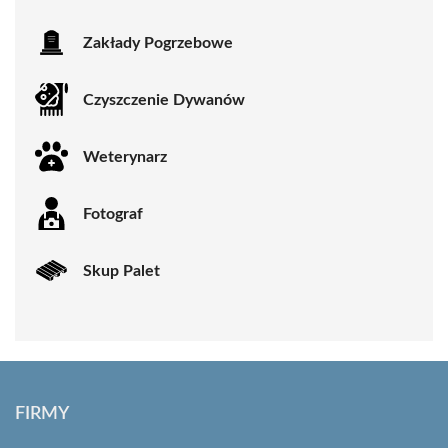
Zakłady Pogrzebowe
Czyszczenie Dywanów
Weterynarz
Fotograf
Skup Palet
FIRMY