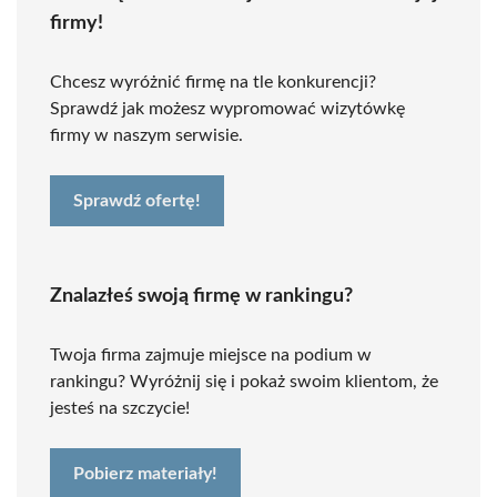
firmy!
Chcesz wyróżnić firmę na tle konkurencji?
Sprawdź jak możesz wypromować wizytówkę
firmy w naszym serwisie.
Sprawdź ofertę!
Znalazłeś swoją firmę w rankingu?
Twoja firma zajmuje miejsce na podium w
rankingu? Wyróżnij się i pokaż swoim klientom, że
jesteś na szczycie!
Pobierz materiały!