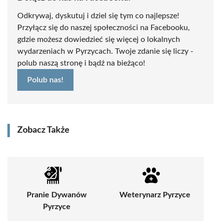
Odkrywaj, dyskutuj i dziel się tym co najlepsze!
Przyłącz się do naszej społeczności na Facebooku,
gdzie możesz dowiedzieć się więcej o lokalnych
wydarzeniach w Pyrzycach. Twoje zdanie się liczy -
polub naszą stronę i bądź na bieżąco!
Polub nas!
Zobacz Także
Pranie Dywanów
Weterynarz Pyrzyce
Pyrzyce