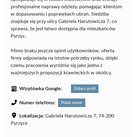
profesjonalne naprawy odzieży, pomagając klientom
w dopasowaniu i poprawkach ubrań. Siedziba
znajduje się przy ulicy Gabriela Narutowicza 7, co
sprawia, że jest łatwo dostępna dla mieszkańców
Pyrzyc.
Mimo braku jeszcze opinii użytkowników, oferta
firmy odpowiada na istotne potrzeby rynku, dzięki
czemu pracownia wyróżnia się jako jedna z
ważniejszych propozycji krawieckich w okolicy.
Wizytówka Google:
Zobacz profil
Numer telefonu:
Pokaż numer
Lokalizacja:
Gabriela Narutowicza 7, 74-200
Pyrzyce