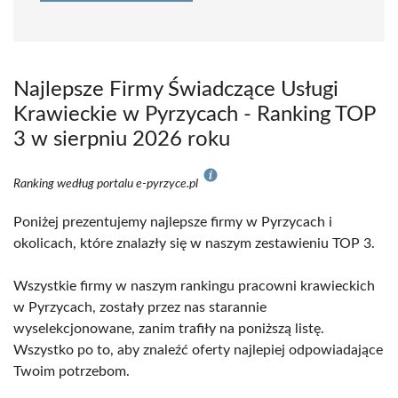
Najlepsze Firmy Świadczące Usługi
Krawieckie w Pyrzycach - Ranking TOP
3 w sierpniu 2026 roku
Ranking według portalu e-pyrzyce.pl
Poniżej prezentujemy najlepsze firmy w Pyrzycach i
okolicach, które znalazły się w naszym zestawieniu TOP 3.
Wszystkie firmy w naszym rankingu pracowni krawieckich
w Pyrzycach, zostały przez nas starannie
wyselekcjonowane, zanim trafiły na poniższą listę.
Wszystko po to, aby znaleźć oferty najlepiej odpowiadające
Twoim potrzebom.