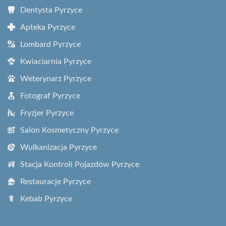
Dentysta Pyrzyce
Apteka Pyrzyce
Lombard Pyrzyce
Kwiaciarnia Pyrzyce
Weterynarz Pyrzyce
Fotograf Pyrzyce
Fryzjer Pyrzyce
Salon Kosmetyczny Pyrzyce
Wulkanizacja Pyrzyce
Stacja Kontroli Pojazdów Pyrzyce
Restauracje Pyrzyce
Kebab Pyrzyce