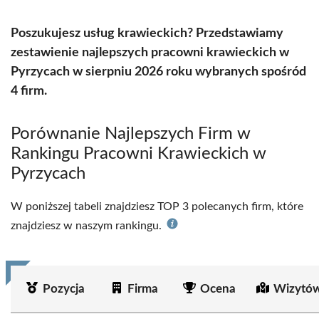
Poszukujesz usług krawieckich? Przedstawiamy
zestawienie najlepszych pracowni krawieckich w
Pyrzycach w sierpniu 2026 roku wybranych spośród
4 firm.
Porównanie Najlepszych Firm w
Rankingu Pracowni Krawieckich w
Pyrzycach
W poniższej tabeli znajdziesz TOP 3 polecanych firm, które
znajdziesz w naszym rankingu.
Pozycja
Firma
Ocena
Wizytów