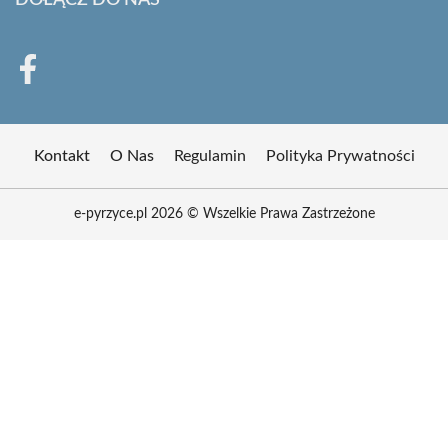
DOŁĄCZ DO NAS
Kontakt
O Nas
Regulamin
Polityka Prywatności
e-pyrzyce.pl 2026 © Wszelkie Prawa Zastrzeżone