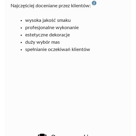
Najczęściej doceniane przez klientów:
wysoka jakość smaku
profesjonalne wykonanie
estetyczne dekoracje
duży wybór mas
spełnianie oczekiwań klientów