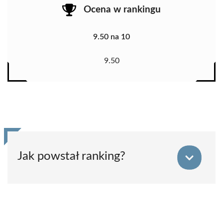
Ocena w rankingu
9.50 na 10
9.50
Jak powstał ranking?