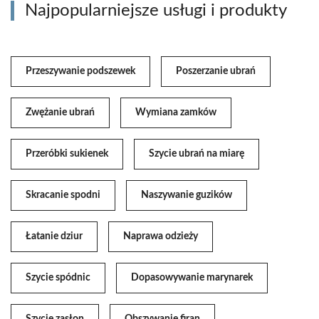
Najpopularniejsze usługi i produkty
Przeszywanie podszewek
Poszerzanie ubrań
Zwężanie ubrań
Wymiana zamków
Przeróbki sukienek
Szycie ubrań na miarę
Skracanie spodni
Naszywanie guzików
Łatanie dziur
Naprawa odzieży
Szycie spódnic
Dopasowywanie marynarek