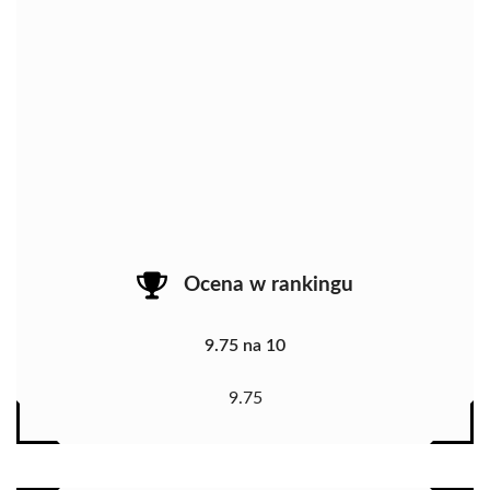
Ocena w rankingu
9.75 na 10
9.75