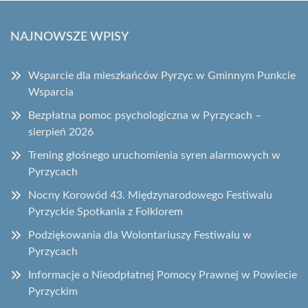
NAJNOWSZE WPISY
Wsparcie dla mieszkańców Pyrzyc w Gminnym Punkcie
Wsparcia
Bezpłatna pomoc psychologiczna w Pyrzycach –
sierpień 2026
Trening głośnego uruchomienia syren alarmowych w
Pyrzycach
Nocny Korowód 43. Międzynarodowego Festiwalu
Pyrzyckie Spotkania z Folklorem
Podziękowania dla Wolontariuszy Festiwalu w
Pyrzycach
Informacje o Nieodpłatnej Pomocy Prawnej w Powiecie
Pyrzyckim