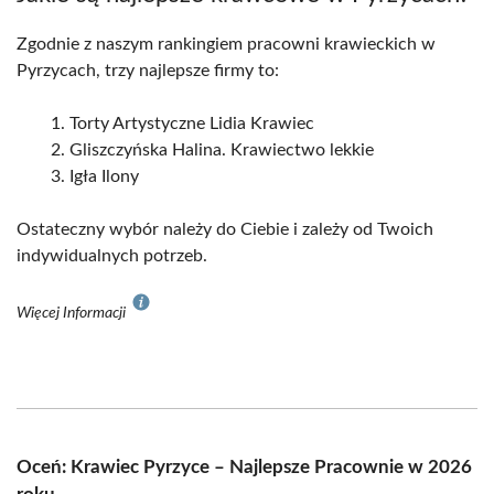
Zgodnie z naszym rankingiem pracowni krawieckich w
Pyrzycach, trzy najlepsze firmy to:
Torty Artystyczne Lidia Krawiec
Gliszczyńska Halina. Krawiectwo lekkie
Igła Ilony
Ostateczny wybór należy do Ciebie i zależy od Twoich
indywidualnych potrzeb.
Więcej Informacji
Oceń: Krawiec Pyrzyce – Najlepsze Pracownie w 2026